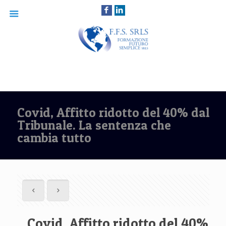
Covid, Affitto ridotto del 40% dal
Tribunale. La sentenza che
cambia tutto
Covid, Affitto ridotto del 40%