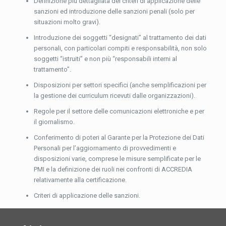
Definizione più dettagliata dei criteri di applicazione delle
sanzioni ed introduzione delle sanzioni penali (solo per
situazioni molto gravi).
Introduzione dei soggetti “designati” al trattamento dei dati
personali, con particolari compiti e responsabilità, non solo
soggetti “istruiti” e non più “responsabili interni al
trattamento”.
Disposizioni per settori specifici (anche semplificazioni per
la gestione dei curriculum ricevuti dalle organizzazioni).
Regole per il settore delle comunicazioni elettroniche e per
il giornalismo.
Conferimento di poteri al Garante per la Protezione dei Dati
Personali per l’aggiornamento di provvedimenti e
disposizioni varie, comprese le misure semplificate per le
PMI e la definizione dei ruoli nei confronti di ACCREDIA
relativamente alla certificazione.
Criteri di applicazione delle sanzioni.