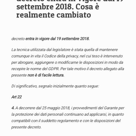
settembre 2018. Cosa è
realmente cambiato
decreto
entra in vigore dal 19 settembre 2018.
La tecnica utilizzata dal legislatore è stata quella di mantenere
comunque in vita il Codice della privacy, nel cui teso è intervenuto
per abrogare, aggiungere o modificarne le disposizioni in modo da
recepire le norme del GDPR. Per tale motivo il decreto allegato alla
presente
non è di facile lettura.
Di significativo, segnalo inizialmente quanto segue:
Art 22
4.
A decorrere dal 25 maggio 2018, i provvedimenti del Garante per
la protezione dei dati personali continuano ad applicarsi, in quanto
compatibili con il suddetto regolamento e con le disposizioni del
presente decreto.