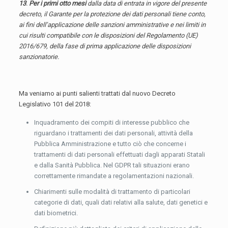
13
.
Per i primi otto mesi
dalla data di entrata in vigore del presente
decreto, il Garante per la protezione dei dati personali tiene conto,
ai fini dell’applicazione delle sanzioni amministrative e nei limiti in
cui risulti compatibile con le disposizioni del Regolamento (UE)
2016/679, della fase di prima applicazione delle disposizioni
sanzionatorie.
Ma veniamo ai punti salienti trattati dal nuovo Decreto
Legislativo 101 del 2018:
Inquadramento dei compiti di interesse pubblico che
riguardano i trattamenti dei dati personali, attività della
Pubblica Amministrazione e tutto ciò che concerne i
trattamenti di dati personali effettuati dagli apparati Statali
e dalla Sanità Pubblica. Nel GDPR tali situazioni erano
correttamente rimandate a regolamentazioni nazionali.
Chiarimenti sulle modalità di trattamento di particolari
categorie di dati, quali dati relativi alla salute, dati genetici e
dati biometrici.