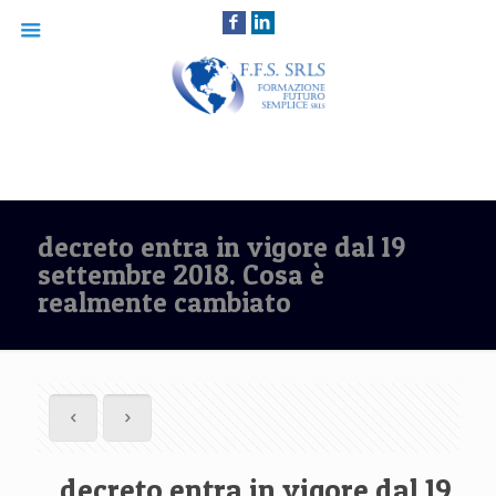
decreto entra in vigore dal 19
settembre 2018. Cosa è
realmente cambiato
decreto entra in vigore dal 19