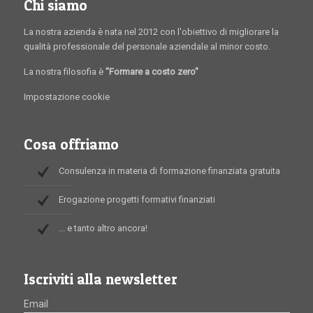
Chi siamo
La nostra azienda è nata nel 2012 con l'obiettivo di migliorare la
qualità professionale del personale aziendale al minor costo.
La nostra filosofia è
"Formare a costo zero"
Impostazione cookie
Cosa offriamo
Consulenza in materia di formazione finanziata gratuita
Erogazione progetti formativi finanziati
... e tanto altro ancora!
Iscriviti alla newsletter
Email