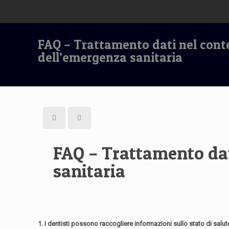
FAQ – Trattamento dati nel conte
dell’emergenza sanitaria
FAQ – Trattamento dat
sanitaria
1. I dentisti possono raccogliere informazioni sullo stato di salu