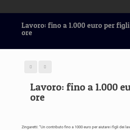
Lavoro: fino a 1.000 euro per figl
ore
Lavoro: fino a 1.000 eu
ore
Zingaretti: “Un contributo fino a 1000 euro per aiutare i figli dei l