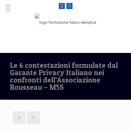
Le 6 contestazioni formulate dal
Garante Privacy Italiano nei
confronti dell’Associazione
Rousseau – M5S