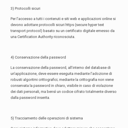
3) Protocolli sicuri
Per l’accesso a tutti i contenuti e siti web e applicazioni online si
devono adottare protocolli sicuri https (secure hyper text
transport protocol) basato su un certificato digitale emesso da
una Certification Authority riconosciuta.
4) Conservazione della password
La conservazione della password, all’interno del database di
un’applicazione, deve essere eseguita mediante l’adozione di
robusti algoritmi crittografici; mediante la crittografia non viene
conservata la password in chiaro, visibile in caso di violazione
dei dati personali, ma bensì un codice cifrato totalmente diverso
dalla password inserita.
5) Tracciamento delle operazioni di sistema