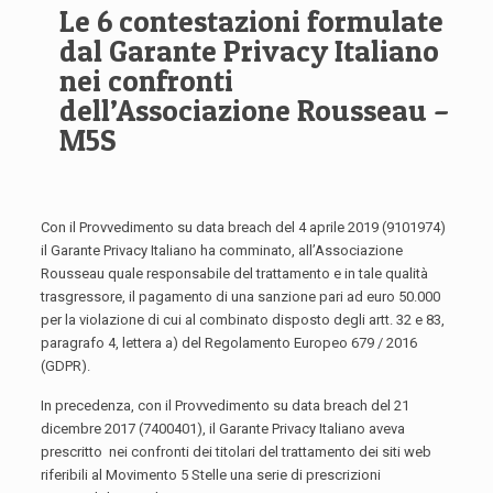
Le 6 contestazioni formulate
dal Garante Privacy Italiano
nei confronti
dell’Associazione Rousseau –
M5S
Con il Provvedimento su data breach del 4 aprile 2019 (9101974)
il Garante Privacy Italiano ha comminato, all’Associazione
Rousseau quale responsabile del trattamento e in tale qualità
trasgressore, il pagamento di una sanzione pari ad euro 50.000
per la violazione di cui al combinato disposto degli artt. 32 e 83,
paragrafo 4, lettera a) del Regolamento Europeo 679 / 2016
(GDPR).
In precedenza, con il Provvedimento su data breach del 21
dicembre 2017 (7400401), il Garante Privacy Italiano aveva
prescritto nei confronti dei titolari del trattamento dei siti web
riferibili al Movimento 5 Stelle una serie di prescrizioni