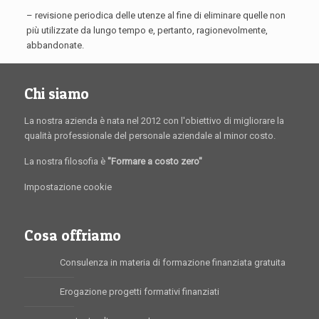
– revisione periodica delle utenze al fine di eliminare quelle non
più utilizzate da lungo tempo e, pertanto, ragionevolmente,
abbandonate.
Chi siamo
La nostra azienda è nata nel 2012 con l'obiettivo di migliorare la
qualità professionale del personale aziendale al minor costo.
La nostra filosofia è
"Formare a costo zero"
Impostazione cookie
Cosa offriamo
Consulenza in materia di formazione finanziata gratuita
Erogazione progetti formativi finanziati