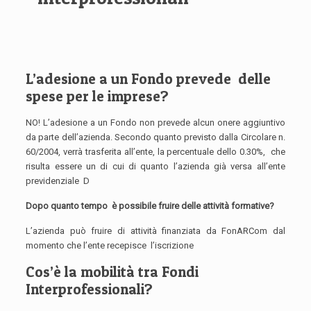
L’adesione a un Fondo prevede delle
spese per le imprese?
NO! L’adesione a un Fondo non prevede alcun onere aggiuntivo
da parte dell’azienda. Secondo quanto previsto dalla Circolare n.
60/2004, verrà trasferita all’ente, la percentuale dello 0.30%, che
risulta essere un di cui di quanto l’azienda già versa all’ente
previdenziale D
Dopo quanto tempo è possibile fruire delle attività formative?
L’azienda può fruire di attività finanziata da FonARCom dal
momento che l’ente recepisce l’iscrizione
Cos’è la mobilità tra Fondi
Interprofessionali?