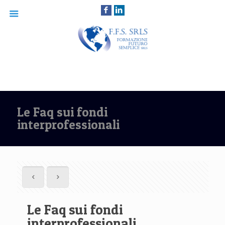
Le Faq sui fondi
interprofessionali
Le Faq sui fondi
interprofessionali