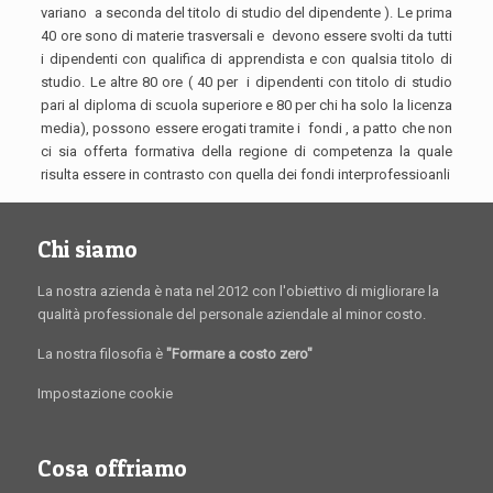
variano a seconda del titolo di studio del dipendente ). Le prima
40 ore sono di materie trasversali e devono essere svolti da tutti
i dipendenti con qualifica di apprendista e con qualsia titolo di
studio. Le altre 80 ore ( 40 per i dipendenti con titolo di studio
pari al diploma di scuola superiore e 80 per chi ha solo la licenza
media), possono essere erogati tramite i fondi , a patto che non
ci sia offerta formativa della regione di competenza la quale
risulta essere in contrasto con quella dei fondi interprofessioanli
Chi siamo
La nostra azienda è nata nel 2012 con l'obiettivo di migliorare la
qualità professionale del personale aziendale al minor costo.
La nostra filosofia è
"Formare a costo zero"
Impostazione cookie
Cosa offriamo