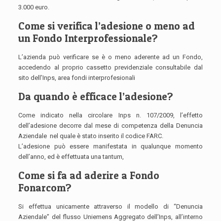
3.000 euro.
Come si verifica l’adesione o meno ad
un Fondo Interprofessionale?
L’azienda può verificare se è o meno aderente ad un Fondo,
accedendo al proprio cassetto previdenziale consultabile dal
sito dell’Inps, area fondi interprofesionali
Da quando è efficace l’adesione?
Come indicato nella circolare Inps n. 107/2009, l’effetto
dell’adesione decorre dal mese di competenza della Denuncia
Aziendale nel quale è stato inserito il codice FARC.
L’adesione può essere manifestata in qualunque momento
dell’anno, ed è effettuata una tantum,
Come si fa ad aderire a Fondo
Fonarcom?
Si effettua unicamente attraverso il modello di “Denuncia
Aziendale” del flusso Uniemens Aggregato dell’Inps, all’interno