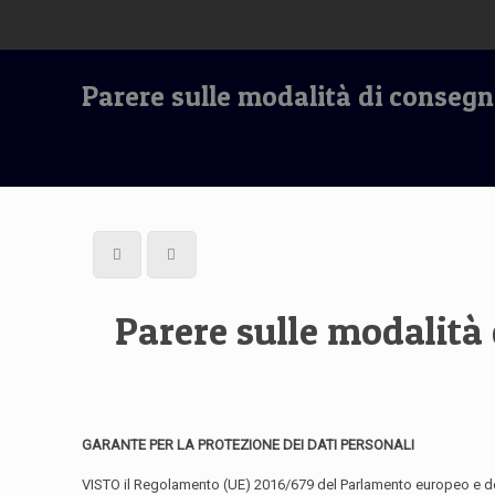
Parere sulle modalità di consegn
Parere sulle modalità 
GARANTE PER LA PROTEZIONE DEI DATI PERSONALI
VISTO il Regolamento (UE) 2016/679 del Parlamento europeo e del Co