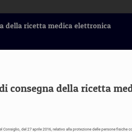
a della ricetta medica elettronica
di consegna della ricetta med
nsiglio, del 27 aprile 2016, relativo alla protezione delle persone fisiche con