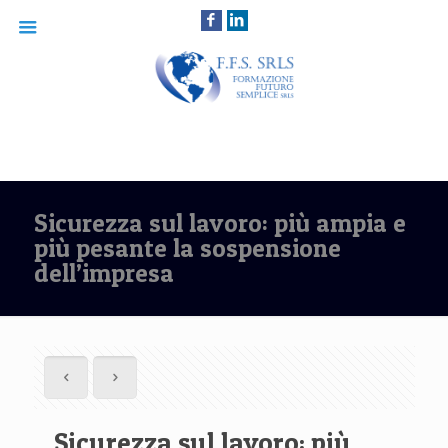
Sicurezza sul lavoro: più ampia e
più pesante la sospensione
dell’impresa
Sicurezza sul lavoro: più