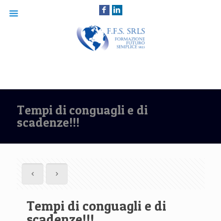
Tempi di conguagli e di
scadenze!!!
Tempi di conguagli e di
scadenze!!!