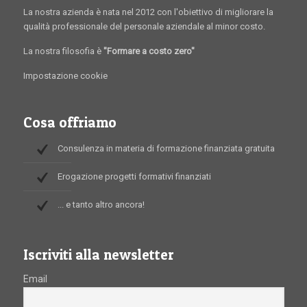
La nostra azienda è nata nel 2012 con l'obiettivo di migliorare la
qualità professionale del personale aziendale al minor costo.
La nostra filosofia è
"Formare a costo zero"
Impostazione cookie
Cosa offriamo
Consulenza in materia di formazione finanziata gratuita
Erogazione progetti formativi finanziati
... e tanto altro ancora!
Iscriviti alla newsletter
Email