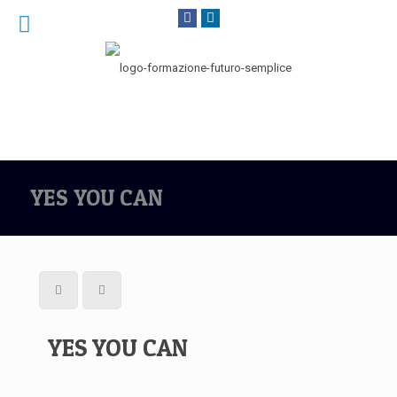
YES YOU CAN
YES YOU CAN