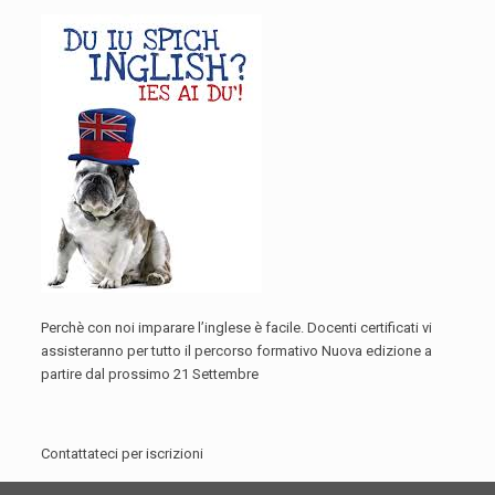
Perchè con noi imparare l’inglese è facile. Docenti certificati vi
assisteranno per tutto il percorso formativo Nuova edizione a
partire dal prossimo 21 Settembre
Contattateci per iscrizioni