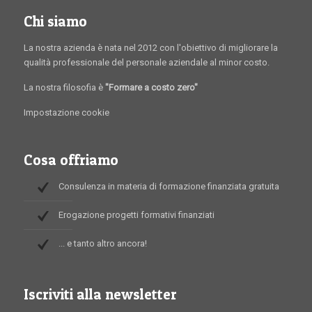
Chi siamo
La nostra azienda è nata nel 2012 con l'obiettivo di migliorare la
qualità professionale del personale aziendale al minor costo.
La nostra filosofia è
"Formare a costo zero"
Impostazione cookie
Cosa offriamo
Consulenza in materia di formazione finanziata gratuita
Erogazione progetti formativi finanziati
... e tanto altro ancora!
Iscriviti alla newsletter