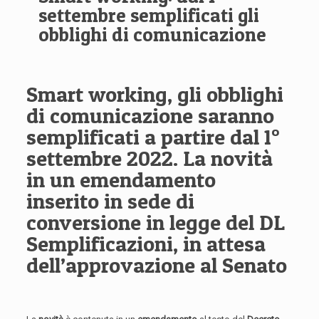
settembre semplificati gli
obblighi di comunicazione
Smart working, gli obblighi
di comunicazione saranno
semplificati a partire dal 1°
settembre 2022. La novità
in un emendamento
inserito in sede di
conversione in legge del DL
Semplificazioni, in attesa
dell’approvazione al Senato