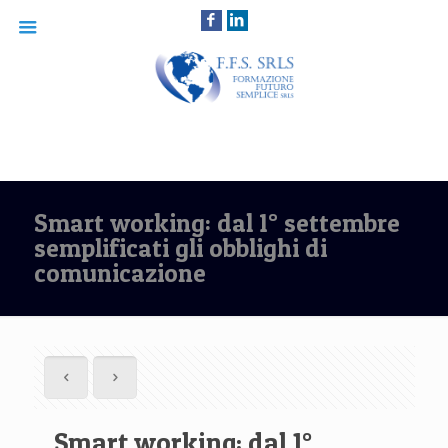
Smart working: dal 1° settembre
semplificati gli obblighi di
comunicazione
Smart working: dal 1°