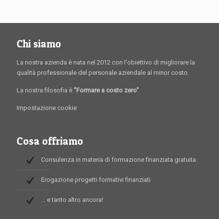
Chi siamo
La nostra azienda è nata nel 2012 con l'obiettivo di migliorare la
qualità professionale del personale aziendale al minor costo.
La nostra filosofia è
"Formare a costo zero"
Impostazione cookie
Cosa offriamo
Consulenza in materia di formazione finanziata gratuita
Erogazione progetti formativi finanziati
... e tanto altro ancora!