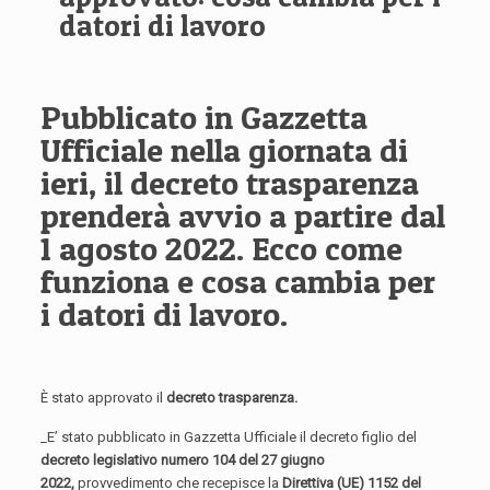
datori di lavoro
Pubblicato in Gazzetta
Ufficiale nella giornata di
ieri, il decreto trasparenza
prenderà avvio a partire dal
1 agosto 2022. Ecco come
funziona e cosa cambia per
i datori di lavoro.
È stato approvato il
decreto trasparenza.
_E’ stato pubblicato in Gazzetta Ufficiale il decreto figlio del
decreto legislativo numero 104 del 27 giugno
2022,
provvedimento che recepisce la
Direttiva (UE) 1152 del