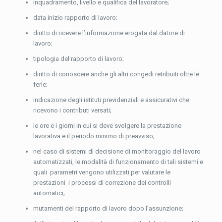
inquadramento, livello e qualifica del lavoratore;
data inizio rapporto di lavoro;
diritto di ricevere l’informazione erogata dal datore di
lavoro;
tipologia del rapporto di lavoro;
diritto di conoscere anche gli altri congedi retribuiti oltre le
ferie;
indicazione degli istituti previdenziali e assicurativi che
ricevono i contributi versati;
le ore e i giorni in cui si deve svolgere la prestazione
lavorativa e il periodo minimo di preavviso;
nel caso di sistemi di decisione di monitoraggio del lavoro
automatizzati, le modalità di funzionamento di tali sistemi e
quali parametri vengono utilizzati per valutare le
prestazioni i processi di correzione dei controlli
automatici;
mutamenti del rapporto di lavoro dopo l’assunzione;