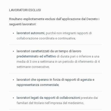
LAVORATORI ESCLUSI
Risultano esplicitamente esclusi dall’applicazione dal Decreto i
seguenti lavoratori:
lavoratori autonomi
, purché non integranti rapporti di
collaborazione coordinata e continuativa;
lavoratori caratterizzati da un tempo di lavoro
predeterminato ed effettivo
di durata pari o inferiore a una
media di 3 ore a settimana in un periodo di riferimento di 4
settimane consecutive;
lavoratori che operano in forza di rapporti di agenzia e
rappresentanza commerciale
;
lavoratori legati da rapporti di collaborazioni
prestate dai
familiari del titolare nell’impresa del medesimo;