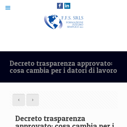
Decreto trasparenza approvato:
cosa cambia per i datori di lavoro
Decreto trasparenza
approvato: cosa cambia per i