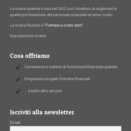
La nostra azienda è nata nel 2012 con l'obiettivo di migliorare la
qualità professionale del personale aziendale al minor costo.
La nostra filosofia è
"Formare a costo zero"
Impostazione cookie
Cosa offriamo
Consulenza in materia di formazione finanziata gratuita
Erogazione progetti formativi finanziati
... e tanto altro ancora!
Iscriviti alla newsletter
Email