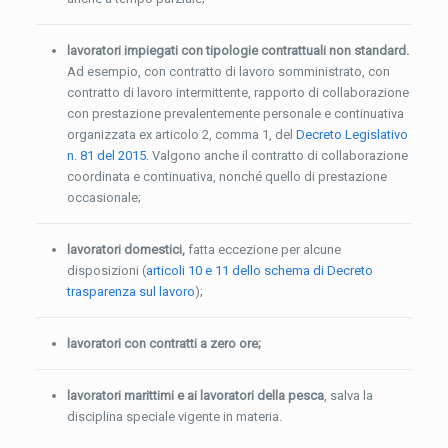
lavoratori impiegati con tipologie contrattuali non standard.
Ad esempio, con contratto di lavoro somministrato, con
contratto di lavoro intermittente, rapporto di collaborazione
con prestazione prevalentemente personale e continuativa
organizzata ex articolo 2, comma 1, del
Decreto Legislativo
n. 81 del 2015.
Valgono anche il contratto di collaborazione
coordinata e continuativa, nonché quello di prestazione
occasionale;
lavoratori domestici,
fatta eccezione per alcune
disposizioni (
articoli 10 e 11 dello schema di Decreto
trasparenza sul lavoro
);
lavoratori con contratti a zero ore;
lavoratori marittimi e ai lavoratori della pesca
, salva la
disciplina speciale vigente in materia.